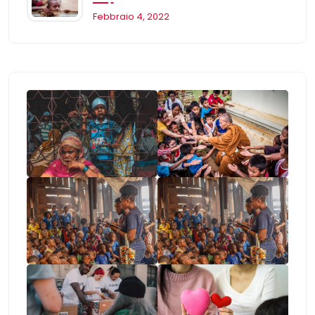
Febbraio 4, 2022