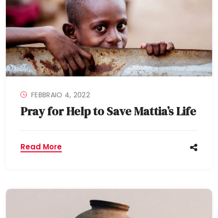
FEBBRAIO 4, 2022
Pray for Help to Save Mattia’s Life
Read More