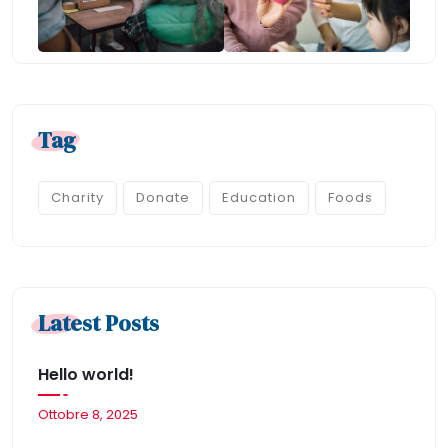
Tag
Charity
Donate
Education
Foods
Latest Posts
Hello world!
Ottobre 8, 2025