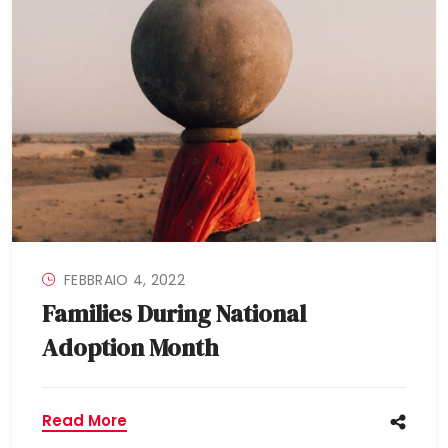
FEBBRAIO 4, 2022
Families During National
Adoption Month
Read More