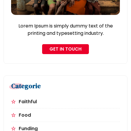
Lorem Ipsum is simply dummy text of the
printing and typesetting industry.
GET IN TOUCH
Categorie
Faithful
Food
Funding