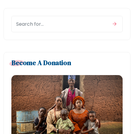
Become A Donation