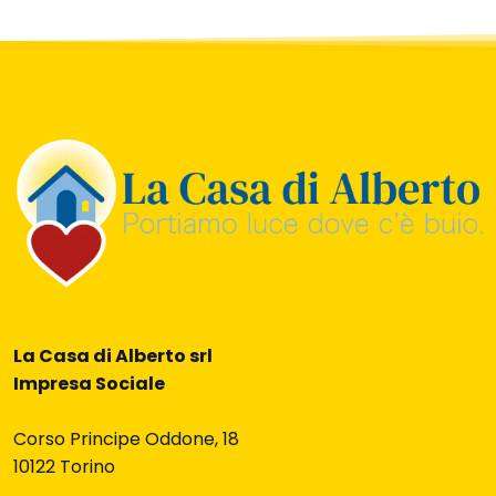
La Casa di Alberto srl
Impresa Sociale
Corso Principe Oddone, 18
10122 Torino