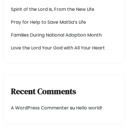
Spirit of the Lord is, From the New Life
Pray for Help to Save Mattia’s Life
Families During National Adoption Month
Love the Lord Your God with All Your Heart
Recent Comments
A WordPress Commenter
su
Hello world!