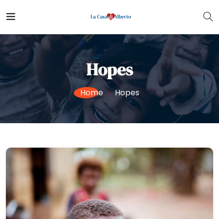
Hopes
Home
Hopes